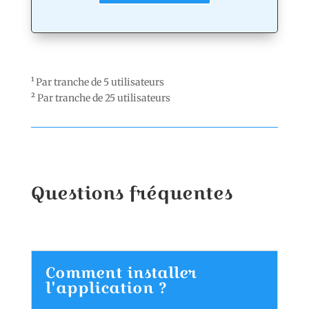
¹ Par tranche de 5 utilisateurs
² Par tranche de 25 utilisateurs
Questions fréquentes
Comment installer
l'application ?