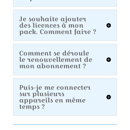
Je souhaite ajouter
des licences à mon
pack. Comment faire ?
Comment se déroule
le renouvellement de
mon abonnement ?
Puis-je me connecter
sur plusieurs
appareils en même
temps ?