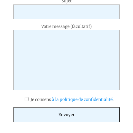
Sujet
Votre message (facultatif)
Je consens
à la politique de confidentialité
.