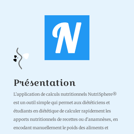
Présentation
L’application de calculs nutritionnels NutriSphere®
est un outil simple qui permet aux diététiciens et
étudiants en diététique de calculer rapidement les
apports nutritionnels de recettes ou d’anamnèses, en
encodant manuellement le poids des aliments et