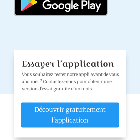
Essayer l’application
Vous souhaitez tester notre appli avant de vous
abonner ? Contactez-nous pour obtenir une
version d’essai gratuite d’un mois
Découvrir gratuitement
l'application