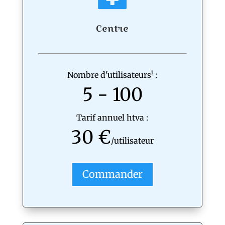
Centre
Nombre d'utilisateurs¹ :
5 - 100
Tarif annuel htva :
30 €
/utilisateur
Commander