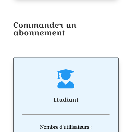
Commander un
abonnement
Etudiant
Nombre d'utilisateurs :