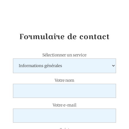
Formulaire de contact
Sélectionner un service
Votre nom
Votre e-mail