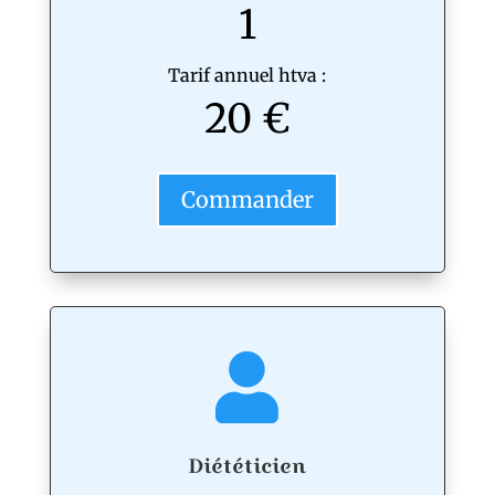
1
Tarif annuel htva :
20 €
Commander
Diététicien