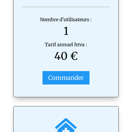
Nombre d'utilisateurs :
1
Tarif annuel htva :
40 €
Commander