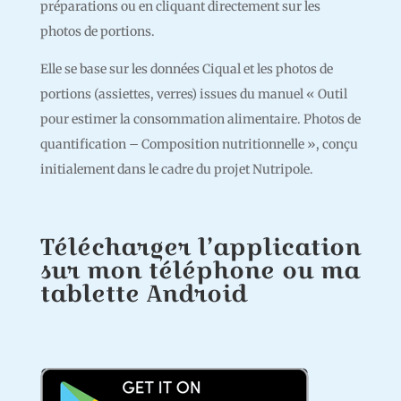
préparations ou en cliquant directement sur les
photos de portions.
Elle se base sur les données Ciqual et les photos de
portions (assiettes, verres) issues du manuel « Outil
pour estimer la consommation alimentaire. Photos de
quantification – Composition nutritionnelle », conçu
initialement dans le cadre du projet Nutripole.
Télécharger l’application
sur mon téléphone ou ma
tablette Android